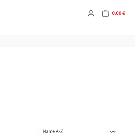
0,00 €