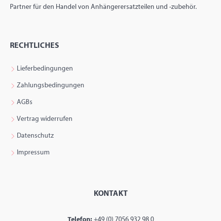
Partner für den Handel von Anhängerersatzteilen und -zubehör.
RECHTLICHES
Lieferbedingungen
Zahlungsbedingungen
AGBs
Vertrag widerrufen
Datenschutz
Impressum
KONTAKT
Telefon:
+49 (0) 7056 932 98 0