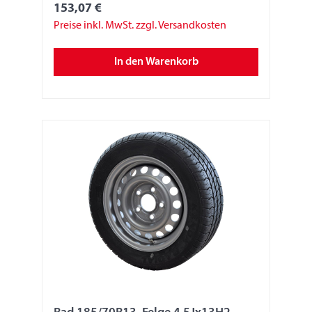
153,07 €
Preise inkl. MwSt. zzgl. Versandkosten
In den Warenkorb