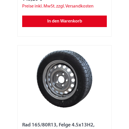
Preise inkl. MwSt. zzgl. Versandkosten
In den Warenkorb
Rad 165/80R13, Felge 4.5x13H2,