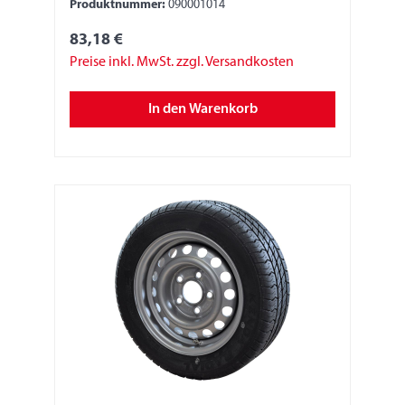
Produktnummer:
090001014
83,18 €
Preise inkl. MwSt. zzgl. Versandkosten
In den Warenkorb