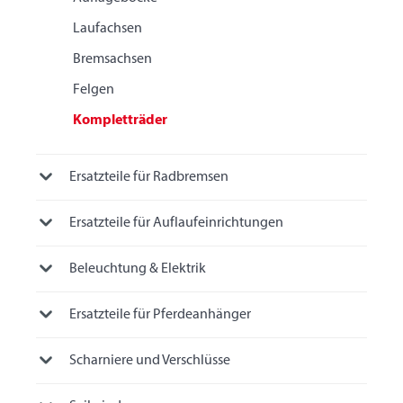
Laufachsen
Bremsachsen
Felgen
Kompletträder
Ersatzteile für Radbremsen
Ersatzteile für Auflaufeinrichtungen
Beleuchtung & Elektrik
Ersatzteile für Pferdeanhänger
Scharniere und Verschlüsse