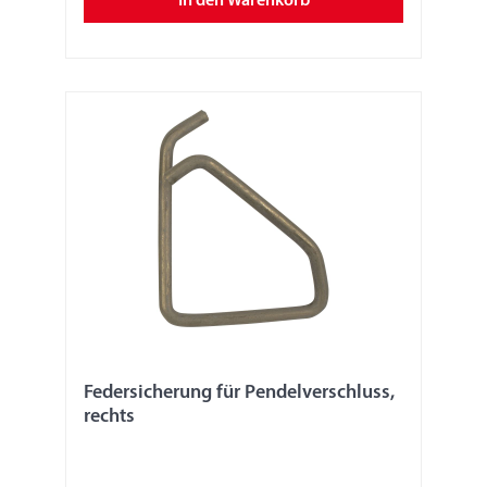
In den Warenkorb
Federsicherung für Pendelverschluss,
rechts