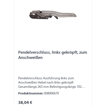
Pendelverschluss, links gekröpft, zum
Anschweißen
Pendelverschluss Ausführung links zum
Anschweißen Hebel nach links gekröpft
Gesamtlänge 263 mm Befestigungslänge 102
mm Breite 25 mm Höhe 45 mm
Produktnummer:
008000670
38,04 €