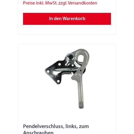
Preise inkl. MwSt. zzgl. Versandkosten
In den Warenkorb
Pendelverschluss, links, zum
Anschrauben