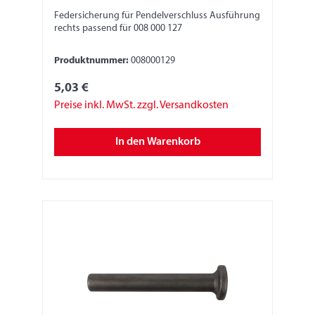
Federsicherung für Pendelverschluss Ausführung
rechts passend für 008 000 127
Produktnummer:
008000129
5,03 €
Preise inkl. MwSt. zzgl. Versandkosten
In den Warenkorb