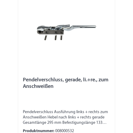
Pendelverschluss, gerade, li.+re., zum
Anschweißen
Pendelverschluss Ausführung links + rechts zum
Anschweißen Hebel nach links + rechts gerade
Gesamtlänge 295 mm Befestigungslänge 133
mm Breite 30 mm Höhe 45 mm
Produktnummer:
008000532