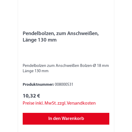
Pendelbolzen, zum Anschweißen,
Länge 130 mm
Pendelbolzen zum Anschweißen Bolzen-Ø 18 mm
Länge 130 mm
Produktnummer:
008000531
10,32 €
Preise inkl. MwSt. zzgl. Versandkosten
In den Warenkorb