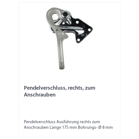
Pendelverschluss, rechts, zum
Anschrauben
Pendelverschluss Ausführung rechts zum
Anschrauben Länge 175 mm Bohrungs- Ø 8 mm