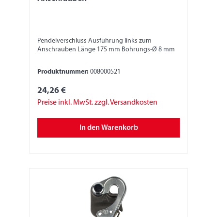
Pendelverschluss Ausführung links zum
Anschrauben Länge 175 mm Bohrungs-Ø 8 mm
Produktnummer:
008000521
24,26 €
Preise inkl. MwSt. zzgl. Versandkosten
In den Warenkorb