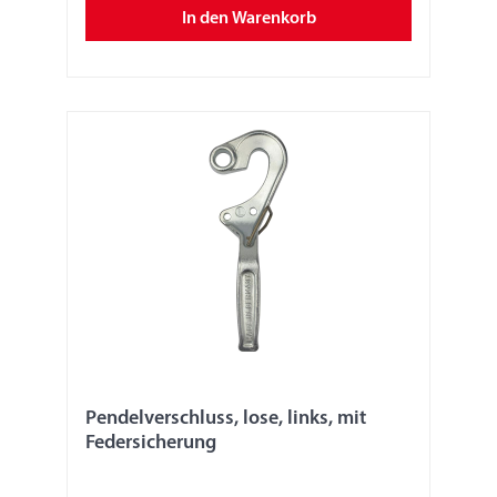
In den Warenkorb
Pendelverschluss, lose, links, mit
Federsicherung