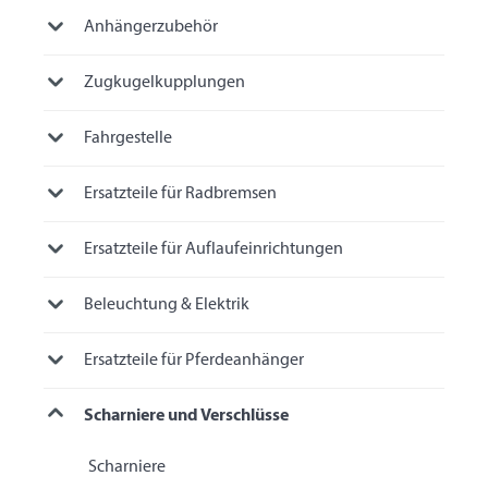
Anhängerzubehör
Zugkugelkupplungen
Fahrgestelle
Ersatzteile für Radbremsen
Ersatzteile für Auflaufeinrichtungen
Beleuchtung & Elektrik
Ersatzteile für Pferdeanhänger
Scharniere und Verschlüsse
Scharniere