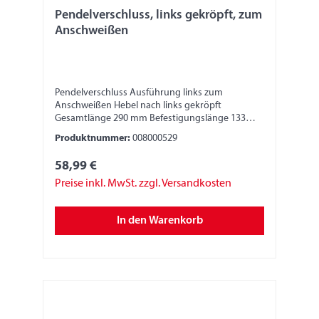
Pendelverschluss, links gekröpft, zum
Anschweißen
Pendelverschluss Ausführung links zum
Anschweißen Hebel nach links gekröpft
Gesamtlänge 290 mm Befestigungslänge 133
mm Breite 30 mm Höhe 45 mm
Produktnummer:
008000529
58,99 €
Preise inkl. MwSt. zzgl. Versandkosten
In den Warenkorb