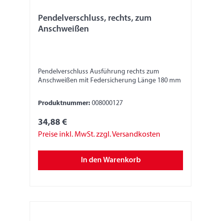
Pendelverschluss, rechts, zum
Anschweißen
Pendelverschluss Ausführung rechts zum
Anschweißen mit Federsicherung Länge 180 mm
Produktnummer:
008000127
34,88 €
Preise inkl. MwSt. zzgl. Versandkosten
In den Warenkorb