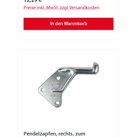
12,29 €
Preise inkl. MwSt. zzgl. Versandkosten
In den Warenkorb
Pendelzapfen, rechts, zum