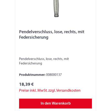
Pendelverschluss, lose, rechts, mit
Federsicherung
Pendelverschluss, lose, rechts, mit
Federsicherung
Produktnummer:
008000137
18,39 €
Preise inkl. MwSt. zzgl. Versandkosten
In den Warenkorb