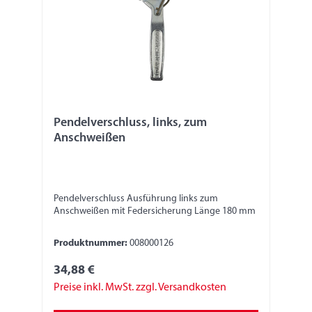
Pendelverschluss, links, zum
Anschweißen
Pendelverschluss Ausführung links zum
Anschweißen mit Federsicherung Länge 180 mm
Produktnummer:
008000126
34,88 €
Preise inkl. MwSt. zzgl. Versandkosten