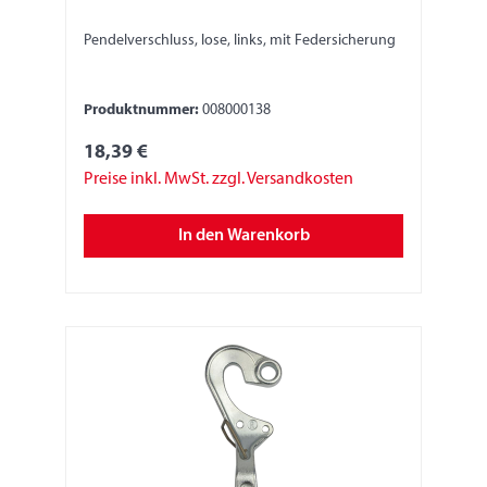
Pendelverschluss, lose, links, mit Federsicherung
Produktnummer:
008000138
18,39 €
Preise inkl. MwSt. zzgl. Versandkosten
In den Warenkorb