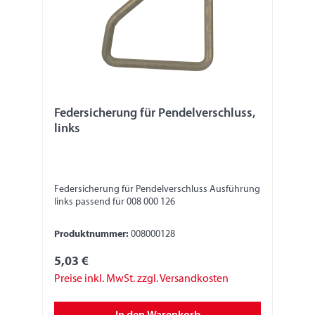
Federsicherung für Pendelverschluss,
links
Federsicherung für Pendelverschluss Ausführung
links passend für 008 000 126
Produktnummer:
008000128
5,03 €
Preise inkl. MwSt. zzgl. Versandkosten