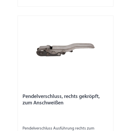
Pendelverschluss, rechts gekröpft,
zum Anschweißen
Pendelverschluss Ausführung rechts zum