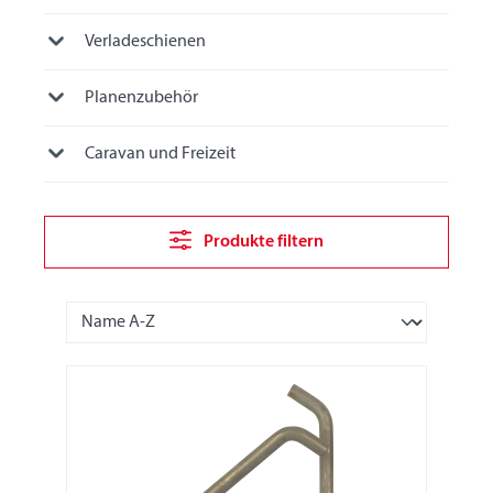
Verladeschienen
Planenzubehör
Caravan und Freizeit
Produkte filtern