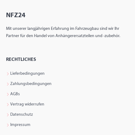
NFZ24
Mit unserer langjährigen Erfahrung im Fahrzeugbau sind wir Ihr
Partner für den Handel von Anhängerersatzteilen und -zubehör.
RECHTLICHES
Lieferbedingungen
Zahlungsbedingungen
AGBs
Vertrag widerrufen
Datenschutz
Impressum