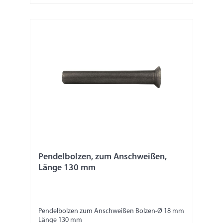
Pendelbolzen, zum Anschweißen,
Länge 130 mm
Pendelbolzen zum Anschweißen Bolzen-Ø 18 mm
Länge 130 mm