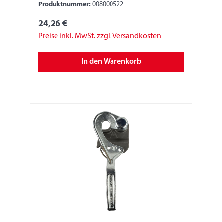
Produktnummer:
008000522
24,26 €
Preise inkl. MwSt. zzgl. Versandkosten
In den Warenkorb