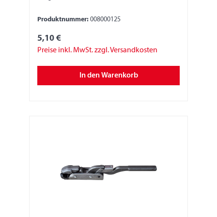
Produktnummer:
008000125
5,10 €
Preise inkl. MwSt. zzgl. Versandkosten
In den Warenkorb