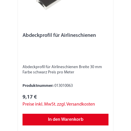
Abdeckprofil für Airlineschienen
Abdeckprofil für Airlineschienen Breite 30 mm
Farbe schwarz Preis pro Meter
Produktnummer:
013010063
9,17 €
Preise inkl. MwSt. zzgl. Versandkosten
In den Warenkorb