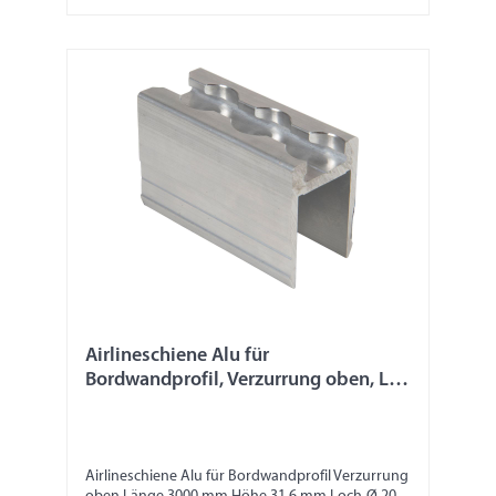
Airlineschiene Alu für
Bordwandprofil, Verzurrung oben, L
3000 mm
Airlineschiene Alu für Bordwandprofil Verzurrung