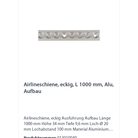
Airlineschiene, eckig, L 1000 mm, Alu,
Aufbau
Airlineschiene, eckig Ausführung Aufbau Länge
1000 mm Höhe 34 mm Tiefe 9,6 mm Loch-Ø 20
mm Lochabstand 100 mm Material Aluminium
Bitte beachten: Die Stabilität und die Festigkeit