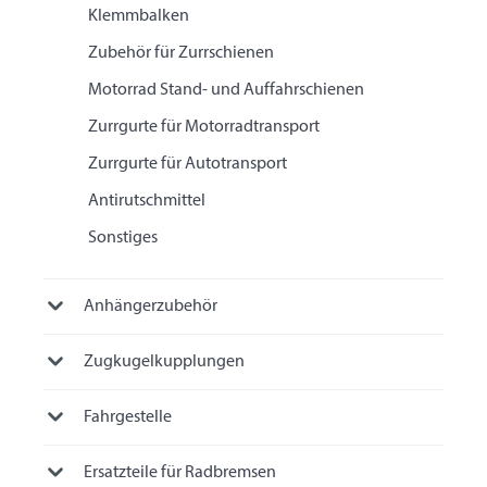
Klemmbalken
Zubehör für Zurrschienen
Motorrad Stand- und Auffahrschienen
Zurrgurte für Motorradtransport
Zurrgurte für Autotransport
Antirutschmittel
Sonstiges
Anhängerzubehör
Zugkugelkupplungen
Fahrgestelle
Ersatzteile für Radbremsen