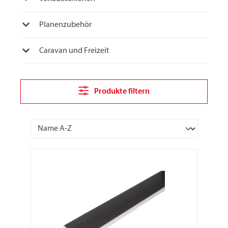
Planenzubehör
Caravan und Freizeit
Produkte filtern