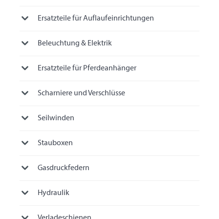
Ersatzteile für Auflaufeinrichtungen
Beleuchtung & Elektrik
Ersatzteile für Pferdeanhänger
Scharniere und Verschlüsse
Seilwinden
Stauboxen
Gasdruckfedern
Hydraulik
Verladeschienen