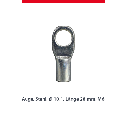
Auge, Stahl, Ø 10,1, Länge 28 mm, M6