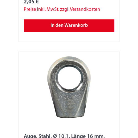
2,05 €
Preise inkl. MwSt. zzgl. Versandkosten
In den Warenkorb
Auge, Stahl, Ø 10,1, Länge 16 mm,