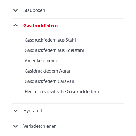
Stauboxen
Gasdruckfedern
Gasdruckfedern aus Stahl
Gasdruckfedern aus Edelstahl
Anlenkelemente
Gasfdruckfedern Agrar
Gasdruckfedern Caravan
Herstellerspezifische Gasdruckfedern
Hydraulik
Verladeschienen