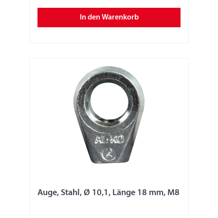
In den Warenkorb
Auge, Stahl, Ø 10,1, Länge 18 mm, M8