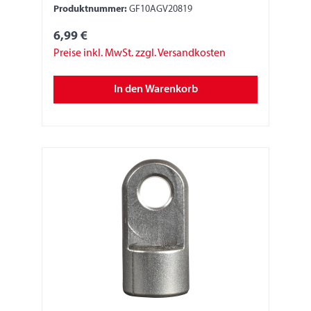
Produktnummer:
GF10AGV20819
6,99 €
Preise inkl. MwSt. zzgl. Versandkosten
In den Warenkorb