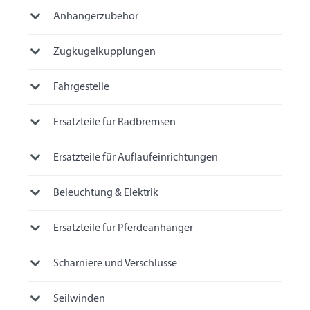
Anhängerzubehör
Zugkugelkupplungen
Fahrgestelle
Ersatzteile für Radbremsen
Ersatzteile für Auflaufeinrichtungen
Beleuchtung & Elektrik
Ersatzteile für Pferdeanhänger
Scharniere und Verschlüsse
Seilwinden