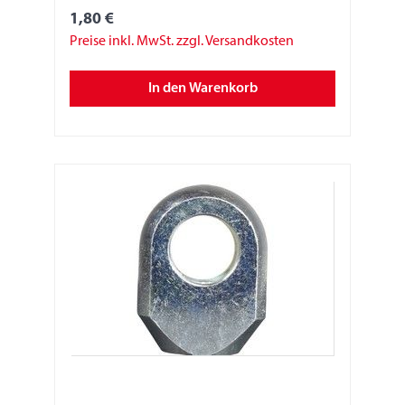
1,80 €
Preise inkl. MwSt. zzgl. Versandkosten
In den Warenkorb