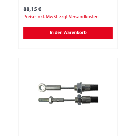
88,15 €
Preise inkl. MwSt. zzgl. Versandkosten
In den Warenkorb