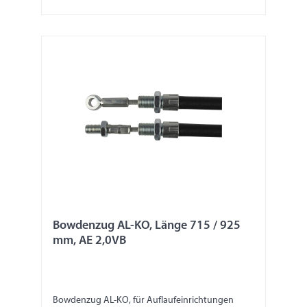
Bowdenzug AL-KO, Länge 715 / 925
mm, AE 2,0VB
Bowdenzug AL-KO, für Auflaufeinrichtungen