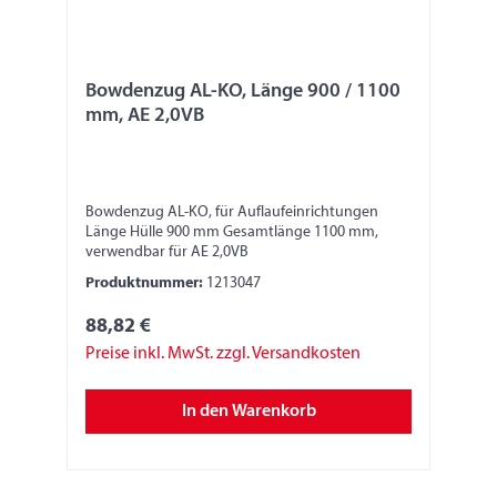
Bowdenzug AL-KO, Länge 900 / 1100
mm, AE 2,0VB
Bowdenzug AL-KO, für Auflaufeinrichtungen
Länge Hülle 900 mm Gesamtlänge 1100 mm,
verwendbar für AE 2,0VB
Produktnummer:
1213047
88,82 €
Preise inkl. MwSt. zzgl. Versandkosten
In den Warenkorb