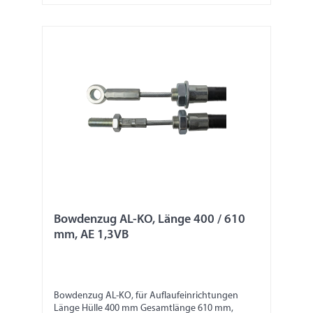
Bowdenzug AL-KO, Länge 400 / 610
mm, AE 1,3VB
Bowdenzug AL-KO, für Auflaufeinrichtungen
Länge Hülle 400 mm Gesamtlänge 610 mm,