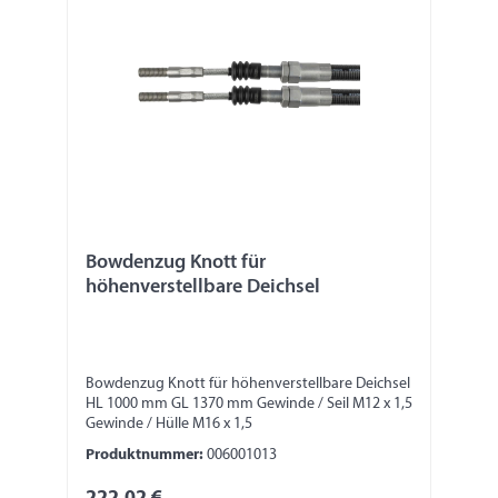
Bowdenzug Knott für
höhenverstellbare Deichsel
Bowdenzug Knott für höhenverstellbare Deichsel
HL 1000 mm GL 1370 mm Gewinde / Seil M12 x 1,5
Gewinde / Hülle M16 x 1,5
Produktnummer:
006001013