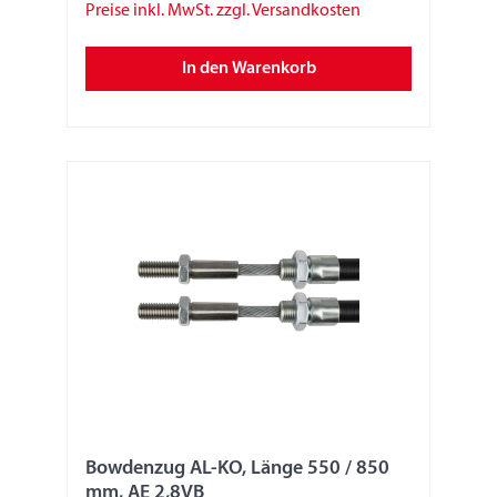
Preise inkl. MwSt. zzgl. Versandkosten
In den Warenkorb
Bowdenzug AL-KO, Länge 550 / 850
mm, AE 2,8VB