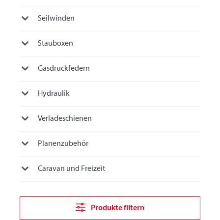
Seilwinden
Stauboxen
Gasdruckfedern
Hydraulik
Verladeschienen
Planenzubehör
Caravan und Freizeit
Produkte filtern