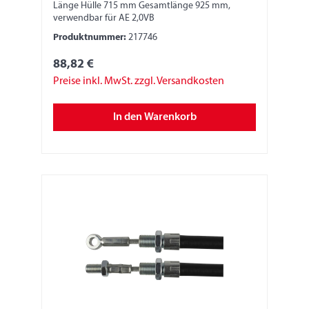
Länge Hülle 715 mm Gesamtlänge 925 mm,
verwendbar für AE 2,0VB
Produktnummer:
217746
88,82 €
Preise inkl. MwSt. zzgl. Versandkosten
In den Warenkorb