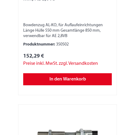
Bowdenzug AL-KO, für Auflaufeinrichtungen
Länge Hülle 550 mm Gesamtlänge 850 mm,
verwendbar für AE 2,8VB
Produktnummer:
350502
152,29 €
Preise inkl. MwSt. zzgl. Versandkosten
In den Warenkorb