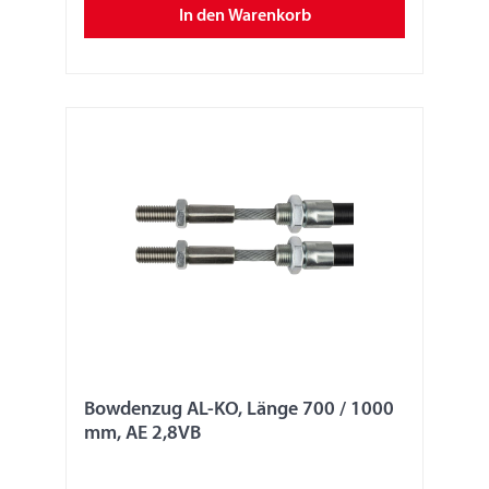
In den Warenkorb
Bowdenzug AL-KO, Länge 700 / 1000
mm, AE 2,8VB