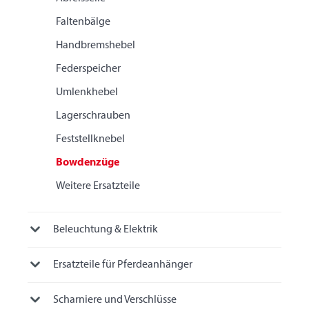
Faltenbälge
Handbremshebel
Federspeicher
Umlenkhebel
Lagerschrauben
Feststellknebel
Bowdenzüge
Weitere Ersatzteile
Beleuchtung & Elektrik
Ersatzteile für Pferdeanhänger
Scharniere und Verschlüsse