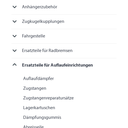
Anhängerzubehör
Zugkugelkupplungen
Fahrgestelle
Ersatzteile für Radbremsen
Ersatzteile für Auflaufeinrichtungen
Auflaufdämpfer
Zugstangen
Zugstangenreparatursätze
Lagerkartuschen
Dämpfungsgummis
Abreisseile