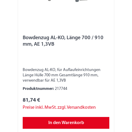
Bowdenzug AL-KO, Länge 700 / 910
mm, AE 1,3VB
Bowdenzug AL-KO, für Auflaufeinrichtungen
Länge Hülle 700 mm Gesamtlänge 910 mm,
verwendbar für AE 1,3VB
Produktnummer:
217744
81,74 €
Preise inkl. MwSt. zzgl. Versandkosten
In den Warenkorb