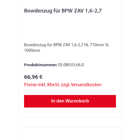
Bowdenzug für BPW ZAV 1,6-2,7
Bowdenzug für BPW ZAV 1,6-2,7 HL 710mm SL
1090mm
Produktnummer:
05.089.03.66.0
66,96 €
Preise inkl. MwSt. zzgl. Versandkosten
In den Warenkorb