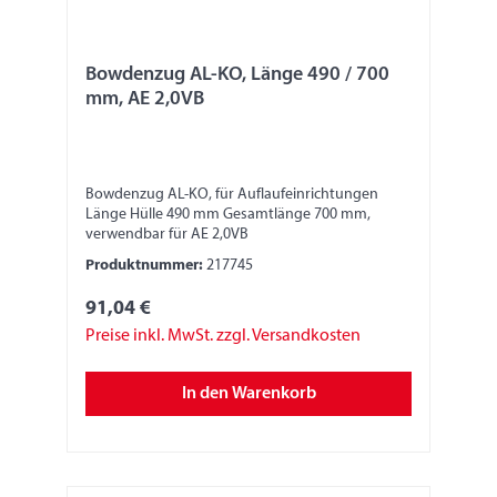
Bowdenzug AL-KO, Länge 490 / 700
mm, AE 2,0VB
Bowdenzug AL-KO, für Auflaufeinrichtungen
Länge Hülle 490 mm Gesamtlänge 700 mm,
verwendbar für AE 2,0VB
Produktnummer:
217745
91,04 €
Preise inkl. MwSt. zzgl. Versandkosten
In den Warenkorb