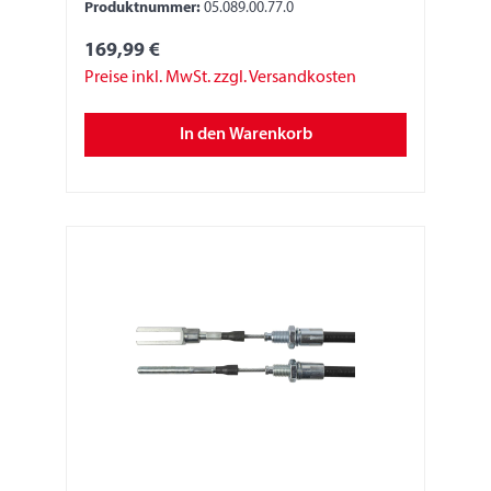
Produktnummer:
05.089.00.77.0
169,99 €
Preise inkl. MwSt. zzgl. Versandkosten
In den Warenkorb