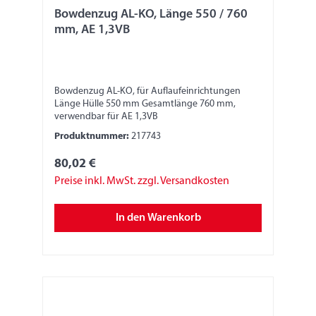
Bowdenzug AL-KO, Länge 550 / 760
mm, AE 1,3VB
Bowdenzug AL-KO, für Auflaufeinrichtungen
Länge Hülle 550 mm Gesamtlänge 760 mm,
verwendbar für AE 1,3VB
Produktnummer:
217743
80,02 €
Preise inkl. MwSt. zzgl. Versandkosten
In den Warenkorb