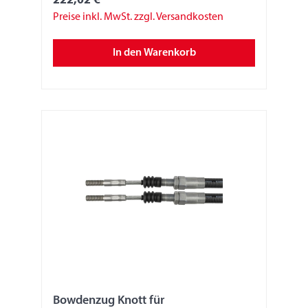
222,02 €
Preise inkl. MwSt. zzgl. Versandkosten
In den Warenkorb
Bowdenzug Knott für