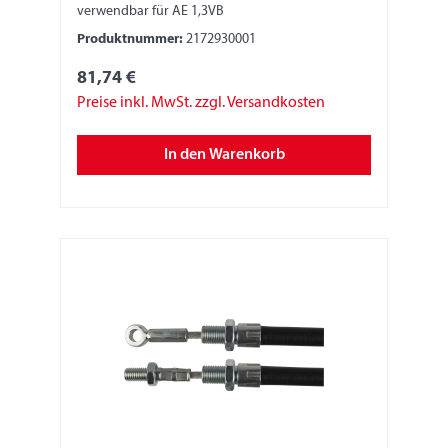
verwendbar für AE 1,3VB
Produktnummer:
2172930001
81,74 €
Preise inkl. MwSt. zzgl. Versandkosten
In den Warenkorb