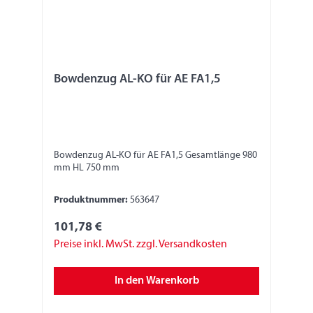
Bowdenzug AL-KO für AE FA1,5
Bowdenzug AL-KO für AE FA1,5 Gesamtlänge 980
mm HL 750 mm
Produktnummer:
563647
101,78 €
Preise inkl. MwSt. zzgl. Versandkosten
In den Warenkorb