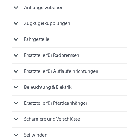
Anhängerzubehör
Zugkugelkupplungen
Fahrgestelle
Ersatzteile für Radbremsen
Ersatzteile für Auflaufeinrichtungen
Beleuchtung & Elektrik
Ersatzteile für Pferdeanhänger
Scharniere und Verschlüsse
Seilwinden