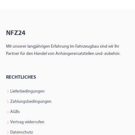
NFZ24
Mit unserer langjährigen Erfahrung im Fahrzeugbau sind wir Ihr
Partner für den Handel von Anhängerersatzteilen und -zubehör.
RECHTLICHES
Lieferbedingungen
Zahlungsbedingungen
AGBs
Vertrag widerrufen
Datenschutz