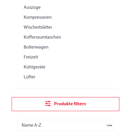
Auszüge
Kompressoren
Wischerblätter
Kofferraumtaschen
Bollerwagen
Freizeit
Kühlgeräte
Lüfter
Produkte filtern