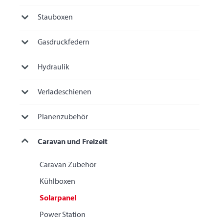
Stauboxen
Gasdruckfedern
Hydraulik
Verladeschienen
Planenzubehör
Caravan und Freizeit
Caravan Zubehör
Kühlboxen
Solarpanel
Power Station