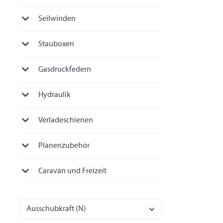
Seilwinden
Stauboxen
Gasdruckfedern
Hydraulik
Verladeschienen
Planenzubehör
Caravan und Freizeit
Ausschubkraft (N)