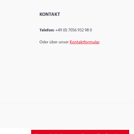
KONTAKT
Telefon:
+49 (0) 7056 932 98 0
Oder über unser
Kontaktformular
.