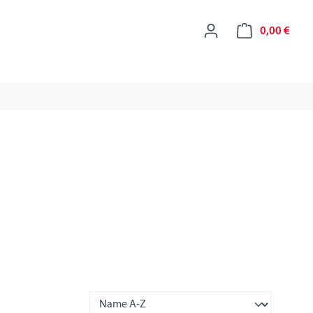
0,00 €