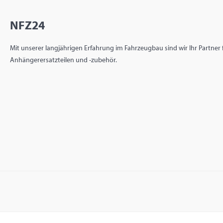
NFZ24
Mit unserer langjährigen Erfahrung im Fahrzeugbau sind wir Ihr Partner
Anhängerersatzteilen und -zubehör.