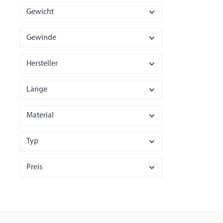
Gewicht
Gewinde
Hersteller
Länge
Material
Typ
Preis